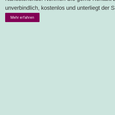
unverbindlich, kostenlos und unterliegt der S
Mehr erfahren