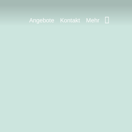
Angebote
Kontakt
Mehr