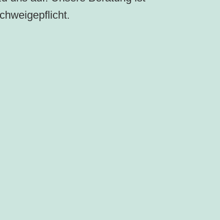
chweigepflicht.