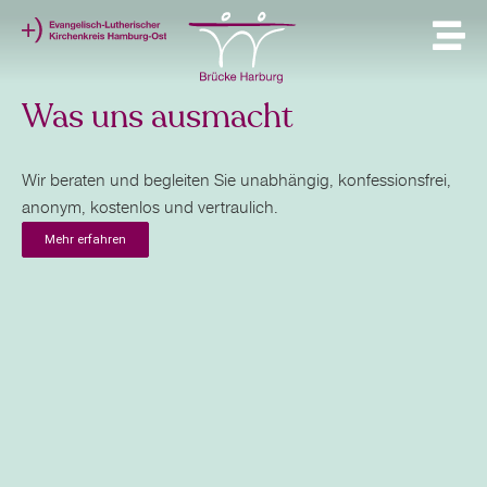
Was uns ausmacht
Wir beraten und begleiten Sie unabhängig, konfessionsfrei,
anonym, kostenlos und vertraulich.
Mehr erfahren